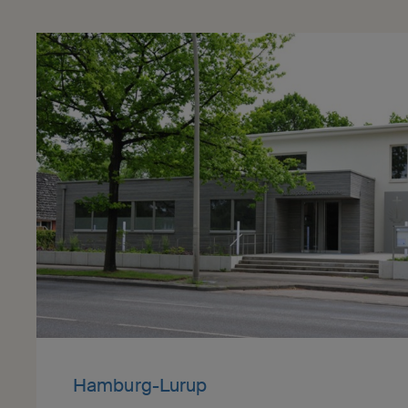
Hamburg-Lurup