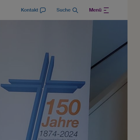
Kontakt
Suche
Menü