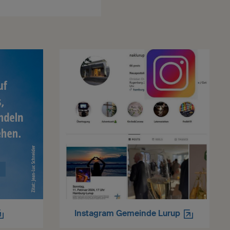
Instagram Gemeinde Lurup