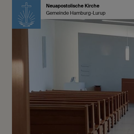
Neuapostolische Kirche
Gemeinde Hamburg-Lurup