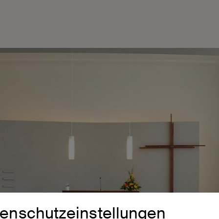
enschutzeinstellungen