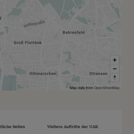
Map data from
OpenStreetMap
.
tliche Seiten
Weitere Auftritte der NAK